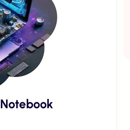
 Notebook