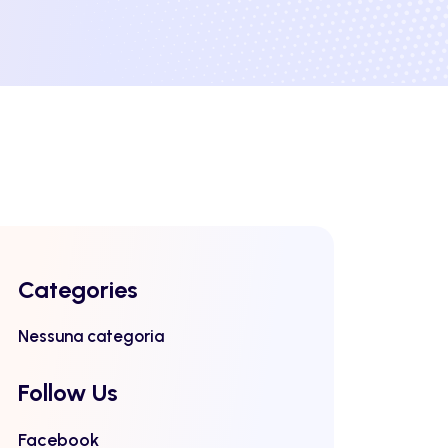
Categories
Nessuna categoria
Follow Us
Facebook