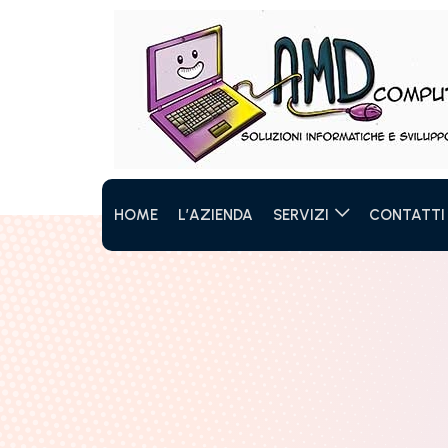
HOME
L’AZIENDA
SERVIZI
CONTATTI