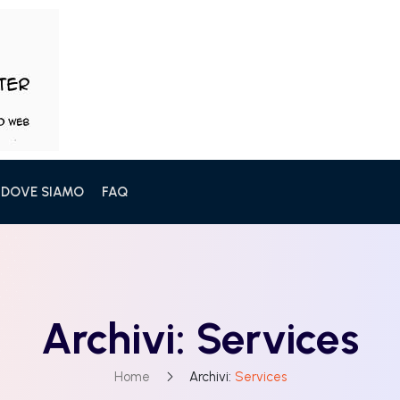
 DOVE SIAMO
FAQ
Archivi:
Services
Home
Archivi:
Services