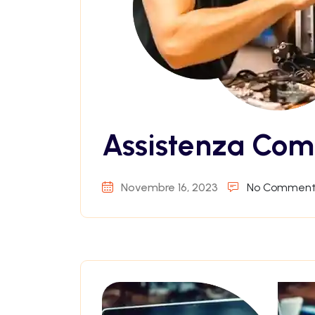
Assistenza Com
Novembre 16, 2023
No Comment