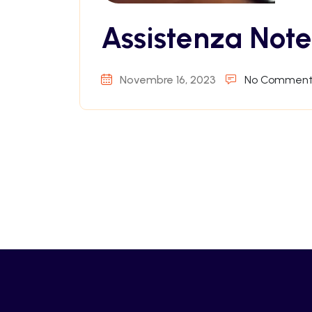
Assistenza Not
Novembre 16, 2023
No Comment