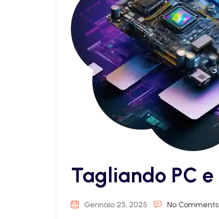
Tagliando PC e
Gennaio 23, 2025
No Comments