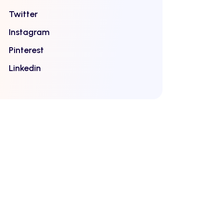
Twitter
Instagram
Pinterest
Linkedin