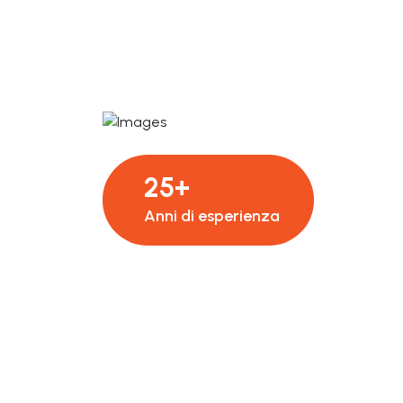
25+
Anni di esperienza