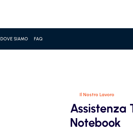
 DOVE SIAMO
FAQ
Il Nostro Lavoro
Assistenza 
Notebook