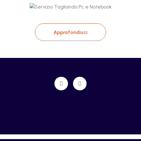
Approfondisci