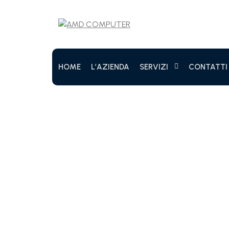
HOME
L’AZIENDA
SERVIZI
CONTATTI