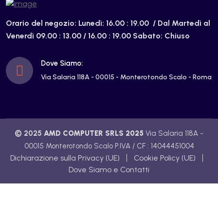
Orario del negozio:
Lunedì: 16.00 : 19.00 /
Dal Martedì al
Venerdì 09.00 : 13.00 / 16.00 : 19.00
Sabato: Chiuso
Dove Siamo:
Via Salaria 118A - 00015 - Monterotondo Scalo - Roma
© 2025
AMD COMPUTER SRLS 2025
Via Salaria 118A -
00015 Monterotondo Scalo P.IVA / CF : 14044451004
Dichiarazione sulla Privacy (UE)
Cookie Policy (UE)
Dove Siamo e Contatti