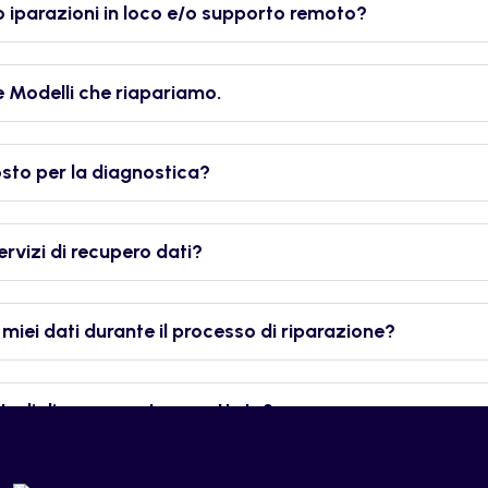
 iparazioni in loco e/o supporto remoto?
 Modelli che riapariamo.
osto per la diagnostica?
ervizi di recupero dati?
 miei dati durante il processo di riparazione?
todi di pagamento accettate?