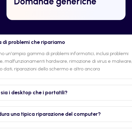
Domande generiche
a di problemi che ripariamo
o un'ampia gamma di problemi informatici, inclusi problemi
e, malfunzionamenti hardware, rimozione di virus e malware
 dati, riparazioni dello schermo e altro ancora
sia i desktop che i portatili?
ura una tipica riparazione del computer?