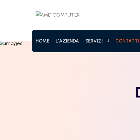
HOME
L’AZIENDA
SERVIZI
CONTATTI