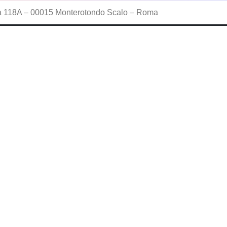
aria 118A – 00015 Monterotondo Scalo – Roma