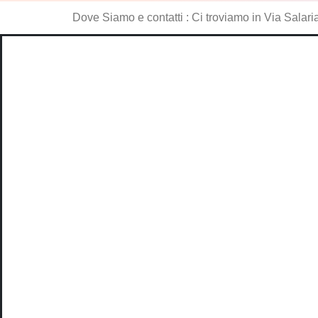
Dove Siamo e contatti : Ci troviamo in Via Sal