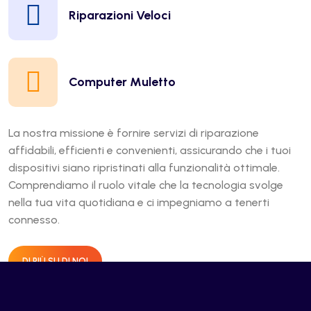
Riparazioni Veloci
Computer Muletto
La nostra missione è fornire servizi di riparazione
affidabili, efficienti e convenienti, assicurando che i tuoi
dispositivi siano ripristinati alla funzionalità ottimale.
Comprendiamo il ruolo vitale che la tecnologia svolge
nella tua vita quotidiana e ci impegniamo a tenerti
connesso.
DI PIÙ SU DI NOI