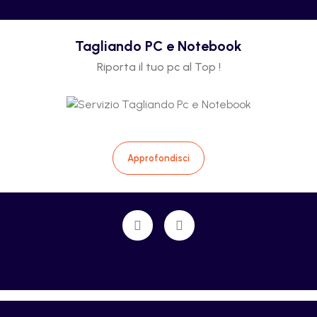
Tagliando PC e Notebook
Riporta il tuo pc al Top !
Approfondisci