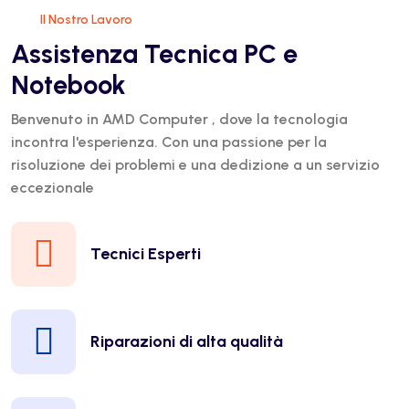
Il Nostro Lavoro
Assistenza Tecnica PC e
Notebook
Benvenuto in AMD Computer , dove la tecnologia
incontra l'esperienza. Con una passione per la
risoluzione dei problemi e una dedizione a un servizio
eccezionale
Tecnici Esperti
Riparazioni di alta qualità