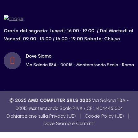
Orario del negozio:
Lunedì: 16.00 : 19.00 /
Dal Martedì al
Venerdì 09.00 : 13.00 / 16.00 : 19.00
Sabato: Chiuso
Dove Siamo:
Via Salaria 118A - 00015 - Monterotondo Scalo - Roma
© 2025
AMD COMPUTER SRLS 2025
Via Salaria 118A -
00015 Monterotondo Scalo P.IVA / CF : 14044451004
Dichiarazione sulla Privacy (UE)
Cookie Policy (UE)
Dove Siamo e Contatti